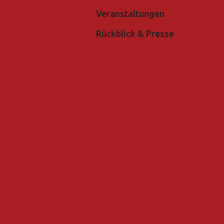
Veranstaltungen
Rückblick & Presse